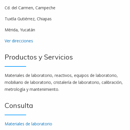
Cd. del Carmen, Campeche
Tuxtla Gutiérrez, Chiapas
Mérida, Yucatán
Ver direcciones
Productos y Servicios
Materiales de laboratorio, reactivos, equipos de laboratorio,
mobiliario de laboratorio, cristalería de laboratorio, calibración,
metrología y mantenimiento.
Consulta
Materiales de laboratorio