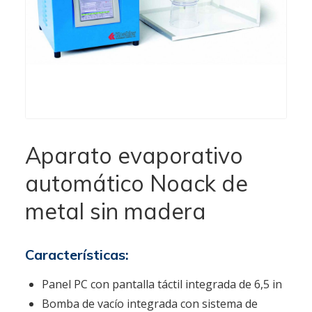
Aparato evaporativo
automático Noack de
metal sin madera
Características:
Panel PC con pantalla táctil integrada de 6,5 in
Bomba de vacío integrada con sistema de