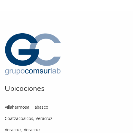
Ubicaciones
Villahermosa, Tabasco
Coatzacoalcos, Veracruz
Veracruz, Veracruz