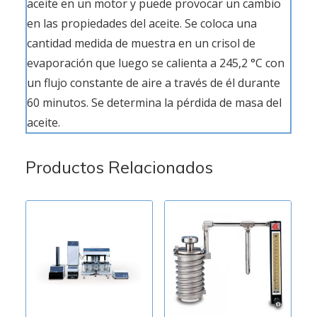
aceite en un motor y puede provocar un cambio
en las propiedades del aceite. Se coloca una
cantidad medida de muestra en un crisol de
evaporación que luego se calienta a 245,2 °C con
un flujo constante de aire a través de él durante
60 minutos. Se determina la pérdida de masa del
aceite.
Productos Relacionados