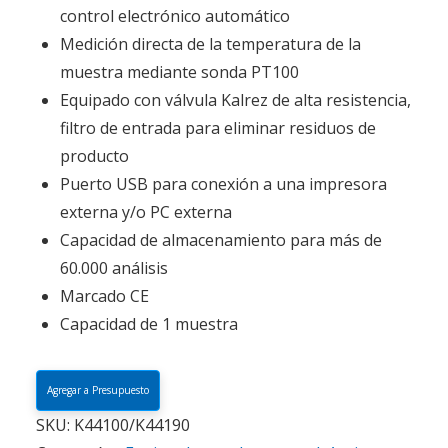
control electrónico automático
Medición directa de la temperatura de la
muestra mediante sonda PT100
Equipado con válvula Kalrez de alta resistencia,
filtro de entrada para eliminar residuos de
producto
Puerto USB para conexión a una impresora
externa y/o PC externa
Capacidad de almacenamiento para más de
60.000 análisis
Marcado CE
Capacidad de 1 muestra
Agregar a Presupuesto
SKU:
K44100/K44190