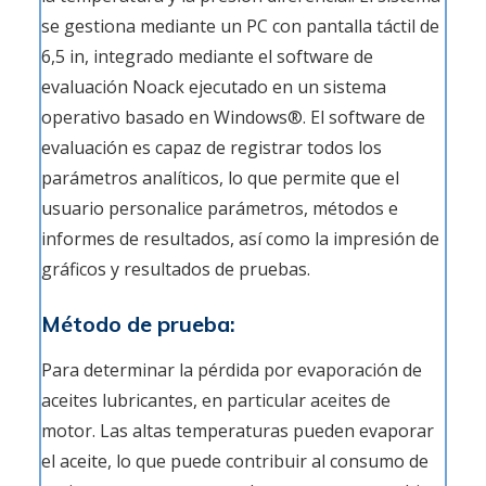
se gestiona mediante un PC con pantalla táctil de
6,5 in, integrado mediante el software de
evaluación Noack ejecutado en un sistema
operativo basado en Windows®. El software de
evaluación es capaz de registrar todos los
parámetros analíticos, lo que permite que el
usuario personalice parámetros, métodos e
informes de resultados, así como la impresión de
gráficos y resultados de pruebas.
Método de prueba:
Para determinar la pérdida por evaporación de
aceites lubricantes, en particular aceites de
motor. Las altas temperaturas pueden evaporar
el aceite, lo que puede contribuir al consumo de